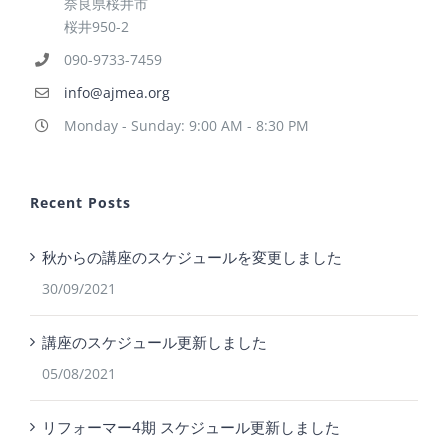
奈良県桜井市
桜井950-2
090-9733-7459
info@ajmea.org
Monday - Sunday: 9:00 AM - 8:30 PM
Recent Posts
秋からの講座のスケジュールを変更しました
30/09/2021
講座のスケジュール更新しました
05/08/2021
リフォーマー4期 スケジュール更新しました