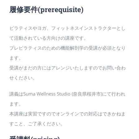
履修要件
(prerequisite)
ピラティスやヨガ、フィットネスインストラクターとし
て活動されている方向けの講座です。
プレピラティスのための機能解剖学の受講が必須となり
ます。
受講がまだの方にはアレンジいたしますのでお問い合わ
せください。
講義はSuma Wellness Studio (奈良県桜井市)にて行われ
ます。
本講座は実習ですのでオンラインでの対応はできかねま
すこと、ご了承ください。