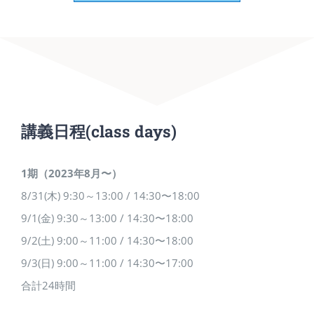
講義日程
(class days)
1期（2023年8月〜）
8/31(木) 9:30～13:00 / 14:30〜18:00
9/1(金) 9:30～13:00 / 14:30〜18:00
9/2(土) 9:00～11:00 / 14:30〜18:00
9/3(日) 9:00～11:00 / 14:30〜17:00
合計24時間