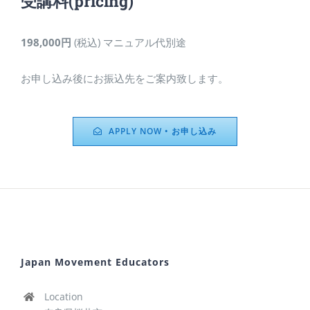
受講料
(pricing)
198,000円
(税込) マニュアル代別途
お申し込み後にお振込先をご案内致します。
APPLY NOW • お申し込み
Japan Movement Educators
Location