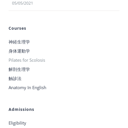
05/05/2021
Courses
神経生理学
身体運動学
Pilates for Scolosis
解剖生理学
触診法
Anatomy In English
Admissions
Eligibility