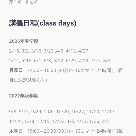
第16回 まとめ
講義日程
(class days)
2026年春学期
2/16, 3/2, 3/16, 3/23 ,4/6, 4/13, 4/27
5/11, 5/18, 6/1, 6/8, 6/22, 6/29, 7/13, 7/27, 8/3
月曜日
14:30～16:00 (90分) × 16コマ 全 24時間 (15回
目に認定試験あり)
2022年秋学期
9/8, 9/15, 9/29, 10/6, 10/20, 10/27, 11/10, 11/17
11/24, 12/8, 12/15, 12/22, 1/5, 1/12, 1/26, 2/2
木曜日
19:00～20:30 (90分) × 16コマ 全 24時間 (15回