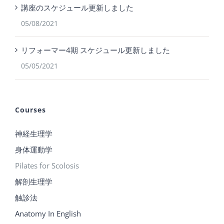
講座のスケジュール更新しました
05/08/2021
リフォーマー4期 スケジュール更新しました
05/05/2021
Courses
神経生理学
身体運動学
Pilates for Scolosis
解剖生理学
触診法
Anatomy In English