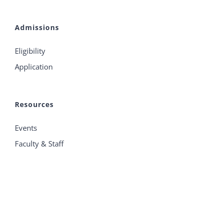
Admissions
Eligibility
Application
Resources
Events
Faculty & Staff