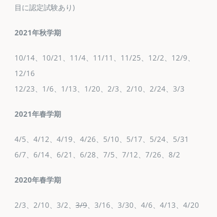
目に認定試験あり)
2021年秋学期
10/14、10/21、11/4、11/11、11/25、12/2、12/9、
12/16
12/23、1/6、1/13、1/20、2/3、2/10、2/24、3/3
2021年春学期
4/5、4/12、4/19、4/26、5/10、5/17、5/24、5/31
6/7、6/14、6/21、6/28、7/5、7/12、7/26、8/2
2020年春学期
2/3、2/10、3/2、
3/9
、3/16、3/30、4/6、4/13、4/20