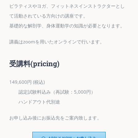
ピラティスやヨガ、フィットネスインストラクターとし
て活動されている方向けの講座です。
基礎的な解剖学、身体運動学の知識が必要となります。
講義はzoomを用いたオンラインで行います。
受講料
(pricing)
149,600円 (税込)
認定試験料込み（再試験：5,000円）
ハンドアウト代別途
お申し込み後にお振込先をご案内致します。