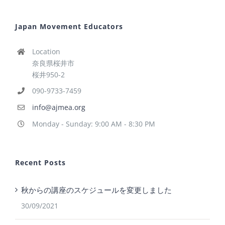
Japan Movement Educators
Location
奈良県桜井市
桜井950-2
090-9733-7459
info@ajmea.org
Monday - Sunday: 9:00 AM - 8:30 PM
Recent Posts
秋からの講座のスケジュールを変更しました
30/09/2021