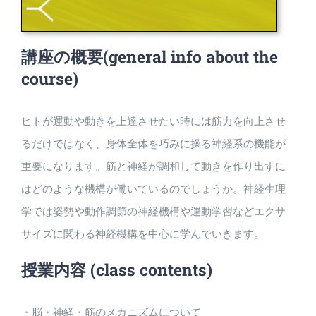
講座の概要
(general info about the
course)
ヒトが運動や動きを上達させたい時には筋力を向上させ
るだけではなく、身体全体を巧みに操る神経系の機能が
重要になります。筋と神経が調和して動きを作り出すに
はどのような機構が働いているのでしょうか。神経生理
学では姿勢や動作調節の神経機構や運動学習などエクサ
サイズに関わる神経機構を中心に学んでいきます。
授業内容
(class contents)
・脳・神経・筋のメカニズムについて