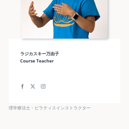
ラジカスキー万由子
Course Teacher
理学療法士・ピラティスインストラクター