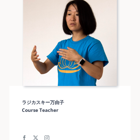
ラジカスキー万由子
Course Teacher