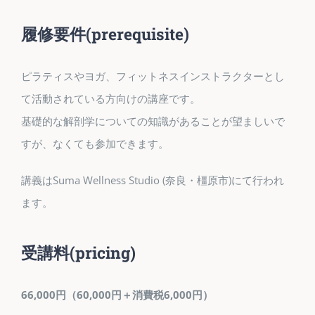
履修要件
(prerequisite)
ピラティスやヨガ、フィットネスインストラクターとし
て活動されている方向けの講座です。
基礎的な解剖学についての知識があることが望ましいで
すが、なくても参加できます。
講義はSuma Wellness Studio (奈良・橿原市)にて行われ
ます。
受講料
(pricing)
66,000円（60,000円＋消費税6,000円）