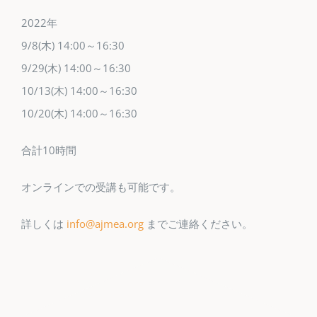
2022年
9/8(木) 14:00～16:30
9/29(木) 14:00～16:30
10/13(木) 14:00～16:30
10/20(木) 14:00～16:30
合計10時間
オンラインでの受講も可能です。
詳しくは
info@ajmea.org
までご連絡ください。