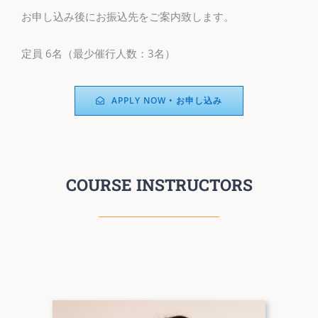
お申し込み後にお振込先をご案内致します。
定員 6名（最少催行人数：3名）
APPLY NOW • お申し込み
COURSE INSTRUCTORS