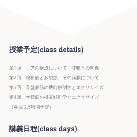
授業予定
(class details)
第1回 コアの構造について、呼吸との関係
第2回 腹横筋と多裂筋、その筋膜について
第3回 骨盤底筋の機能解剖学とエクササイズ
第4回 大腰筋の機能解剖学とエクササイズ
（各回 2.5時間予定）
講義日程
(class days)