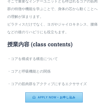
そこで重要なインナーユニットとも呼ばれるコアの筋肉
群の特徴や機能を学ぶことで、身体の芯から動くことへ
の理解が深まります。
ピラティスだけでなく、ヨガやジャイロキネシス、腰痛
などの後のリハビリにも役立ちます。
授業内容
(class contents)
・コアを構成する構造について
・コアと呼吸機能との関係
・コアの筋肉群をアクティブにするエクササイズ
APPLY NOW • お申し込み