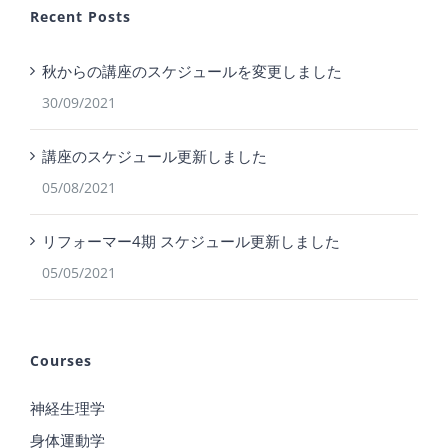
Recent Posts
秋からの講座のスケジュールを変更しました
30/09/2021
講座のスケジュール更新しました
05/08/2021
リフォーマー4期 スケジュール更新しました
05/05/2021
Courses
神経生理学
身体運動学