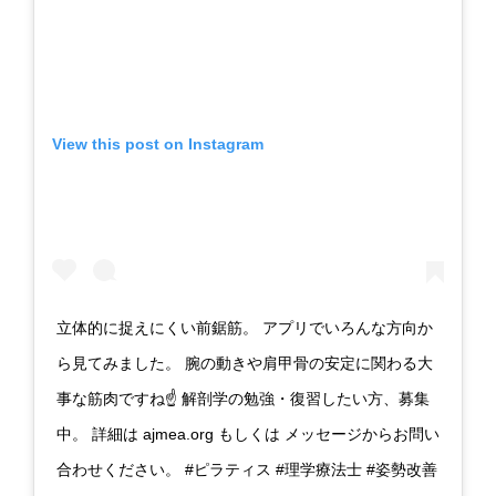
View this post on Instagram
立体的に捉えにくい前鋸筋。 アプリでいろんな方向か
ら見てみました。 腕の動きや肩甲骨の安定に関わる大
事な筋肉ですね☝️ 解剖学の勉強・復習したい方、募集
中。 詳細は ajmea.org もしくは メッセージからお問い
合わせください。 #ピラティス #理学療法士 #姿勢改善