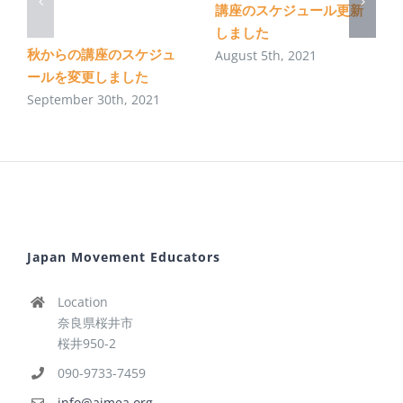
講座のスケジュール更新
しました
秋からの講座のスケジュ
August 5th, 2021
ールを変更しました
September 30th, 2021
Japan Movement Educators
Location
奈良県桜井市
桜井950-2
090-9733-7459
info@ajmea.org