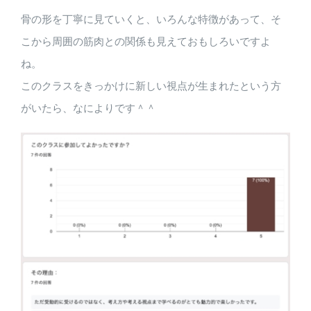
骨の形を丁寧に見ていくと、いろんな特徴があって、そ
こから周囲の筋肉との関係も見えておもしろいですよ
ね。
このクラスをきっかけに新しい視点が生まれたという方
がいたら、なによりです＾＾