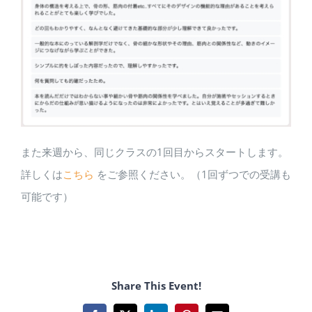
また来週から、同じクラスの1回目からスタートします。
詳しくは
こちら
をご参照ください。（1回ずつでの受講も
可能です）
Share This Event!