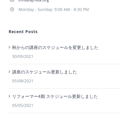
Monday - Sunday: 9:00 AM - 8:30 PM
Recent Posts
秋からの講座のスケジュールを変更しました
30/09/2021
講座のスケジュール更新しました
05/08/2021
リフォーマー4期 スケジュール更新しました
05/05/2021