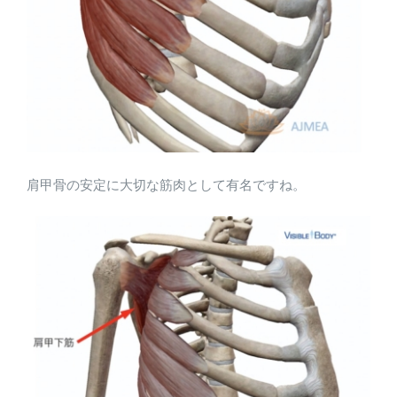
肩甲骨の安定に大切な筋肉として有名ですね。