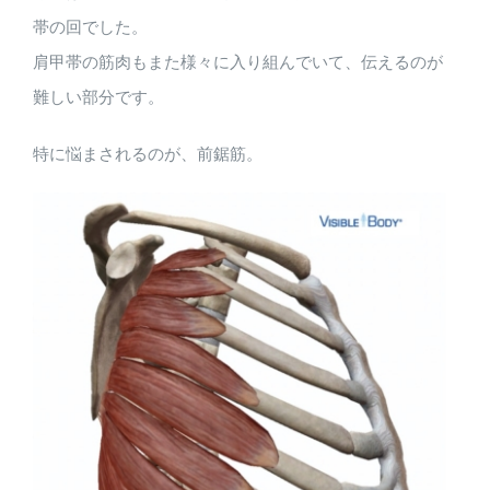
帯の回でした。
肩甲帯の筋肉もまた様々に入り組んでいて、伝えるのが
難しい部分です。
特に悩まされるのが、前鋸筋。