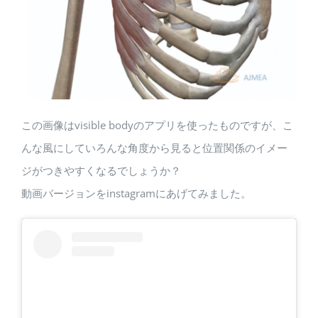
この画像はvisible bodyのアプリを使ったものですが、こ
んな風にしていろんな角度から見ると位置関係のイメー
ジがつきやすくなるでしょうか？
動画バージョンをinstagramにあげてみました。