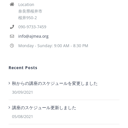
Location
奈良県桜井市
桜井950-2
090-9733-7459
info@ajmea.org
Monday - Sunday: 9:00 AM - 8:30 PM
Recent Posts
秋からの講座のスケジュールを変更しました
30/09/2021
講座のスケジュール更新しました
05/08/2021