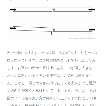
View
Larger
Image
2つの棒があります。一つは端に丸みがあり、もう一つは
端が凹んでいます。この棒の端を合わせて押し合ってみ
ます。お互いの棒が一直線上にあり、力が同じ大きさで
お互いに向かいあっている場合は、この棒は動きませ
ん。しかし、同じ大きさの力であっても力をかける場所
や方向性が違うと棒は動いてしまいます。例えば、下の
図のように端が丸い方の棒を少し上から下方向にして押
し合うと、棒が合わさっているところでは下向きにずれ