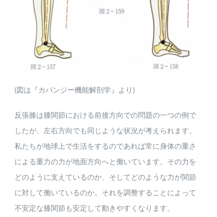
(図は『カパンジー機能解剖学』より)
反張膝は膝関節における前後方向での問題の一つの例で
したが、左右方向でも同じような状況が考えられます。
私たちが地球上で生活をするのであれば常に身体の重さ
による重力の力が地面方向へと働いています。その力を
どのように支えているのか、そしてどのような力が関節
に対して働いているのか。それを調整することによって
不安定な膝関節も安定して動きやすくなります。