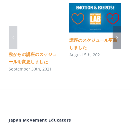
講座のスケジュール更新
しました
秋からの講座のスケジュ
August 5th, 2021
ールを変更しました
September 30th, 2021
Japan Movement Educators