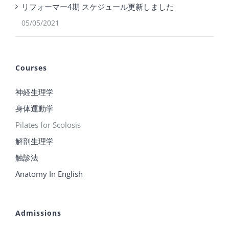
リフォーマー4期 スケジュール更新しました
05/05/2021
Courses
神経生理学
身体運動学
Pilates for Scolosis
解剖生理学
触診法
Anatomy In English
Admissions