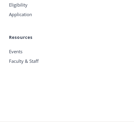
Eligibility
Application
Resources
Events
Faculty & Staff