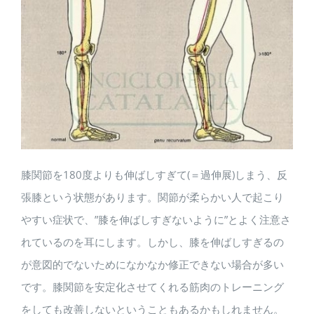
膝関節を180度よりも伸ばしすぎて(＝過伸展)しまう、反
張膝という状態があります。関節が柔らかい人で起こり
やすい症状で、”膝を伸ばしすぎないように”とよく注意さ
れているのを耳にします。しかし、膝を伸ばしすぎるの
が意図的でないためになかなか修正できない場合が多い
です。膝関節を安定化させてくれる筋肉のトレーニング
をしても改善しないということもあるかもしれません。