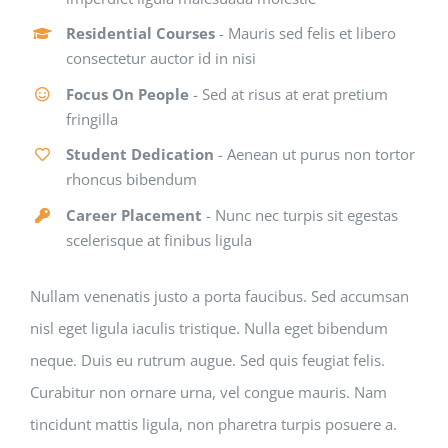
Residential Courses
- Mauris sed felis et libero
consectetur auctor id in nisi
Focus On People
- Sed at risus at erat pretium
fringilla
Student Dedication
- Aenean ut purus non tortor
rhoncus bibendum
Career Placement
- Nunc nec turpis sit egestas
scelerisque at finibus ligula
Nullam venenatis justo a porta faucibus. Sed accumsan
nisl eget ligula iaculis tristique. Nulla eget bibendum
neque. Duis eu rutrum augue. Sed quis feugiat felis.
Curabitur non ornare urna, vel congue mauris. Nam
tincidunt mattis ligula, non pharetra turpis posuere a.