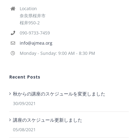
Location
奈良県桜井市
桜井950-2
090-9733-7459
info@ajmea.org
Monday - Sunday: 9:00 AM - 8:30 PM
Recent Posts
秋からの講座のスケジュールを変更しました
30/09/2021
講座のスケジュール更新しました
05/08/2021