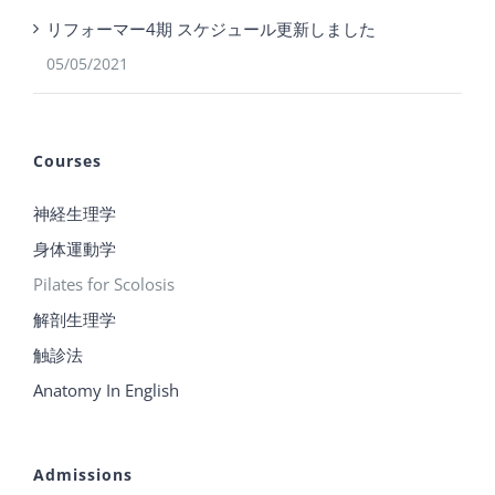
リフォーマー4期 スケジュール更新しました
05/05/2021
Courses
神経生理学
身体運動学
Pilates for Scolosis
解剖生理学
触診法
Anatomy In English
Admissions