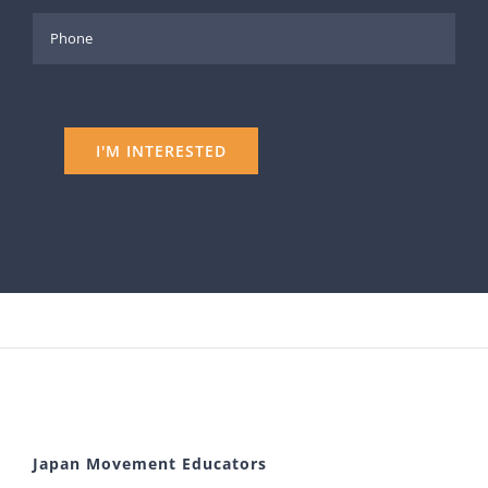
Japan Movement Educators