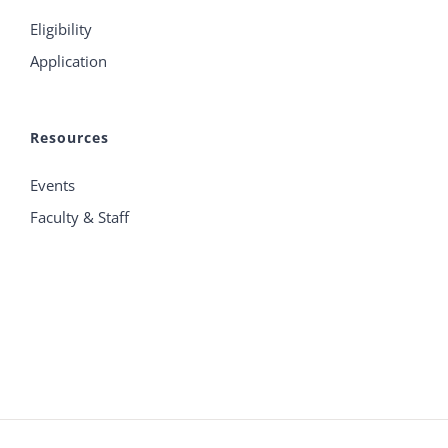
Eligibility
Application
Resources
Events
Faculty & Staff