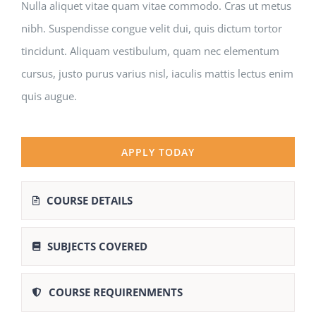
Nulla aliquet vitae quam vitae commodo. Cras ut metus
nibh. Suspendisse congue velit dui, quis dictum tortor
tincidunt. Aliquam vestibulum, quam nec elementum
cursus, justo purus varius nisl, iaculis mattis lectus enim
quis augue.
APPLY TODAY
COURSE DETAILS
SUBJECTS COVERED
COURSE REQUIRENMENTS