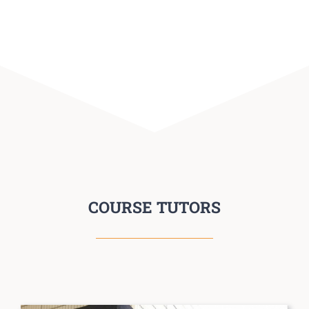
COURSE TUTORS