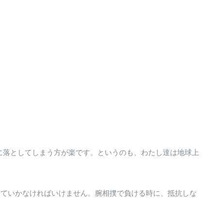
に落としてしまう方が楽です。というのも、わたし達は地球上
りていかなければいけません。腕相撲で負ける時に、抵抗しな