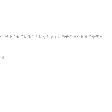
子に落下させていることになります。自分の膝や股関節を使っ
ます。