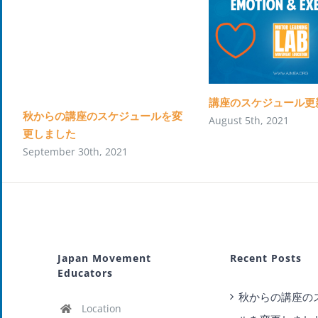
講座のスケジュール更
秋からの講座のスケジュールを変
August 5th, 2021
更しました
September 30th, 2021
Japan Movement
Recent Posts
Educators
秋からの講座の
Location