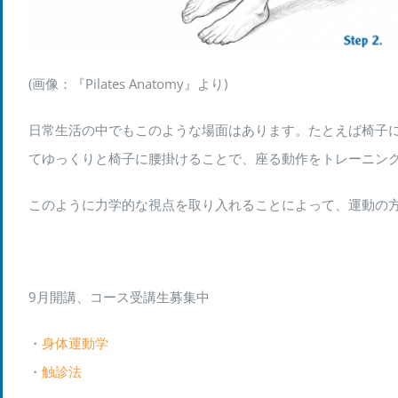
(画像：『Pilates Anatomy』より)
日常生活の中でもこのような場面はあります。たとえば椅子
てゆっくりと椅子に腰掛けることで、座る動作をトレーニン
このように力学的な視点を取り入れることによって、運動の
9月開講、コース受講生募集中
・
身体運動学
・
触診法