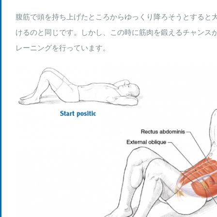
腹筋で頭を持ち上げたところからゆっくり降ろそうとすると
けるのと同じです。しかし、この時に筋肉を鍛えるチャンス
レーニングを行っています。