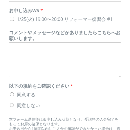
お申し込みWS
*
1/25(火) 19:00〜20:00 リフォーマー復習会 #1
コメントやメッセージなどがありましたらこちらへお
願いします。
以下の規約をご確認ください
*
同意する
同意しない
本フォーム送信後は仮申し込み状態となり、受講料の入金完了を
もってお席の確保となります。
お申込日から1週間以内にご入金の確認ができなかった場合は、仮