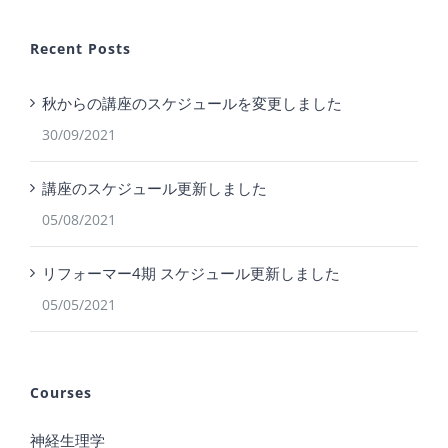
Recent Posts
秋からの講座のスケジュールを変更しました
30/09/2021
講座のスケジュール更新しました
05/08/2021
リフォーマー4期 スケジュール更新しました
05/05/2021
Courses
神経生理学