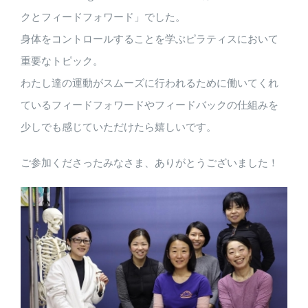
クとフィードフォワード」でした。
身体をコントロールすることを学ぶピラティスにおいて
重要なトピック。
わたし達の運動がスムーズに行われるために働いてくれ
ているフィードフォワードやフィードバックの仕組みを
少しでも感じていただけたら嬉しいです。
ご参加くださったみなさま、ありがとうございました！