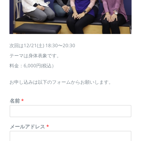
次回は12/21(土) 18:30〜20:30
テーマは身体表象です。
料金：6,000円(税込）
お申し込みは以下のフォームからお願いします。
名前
*
メールアドレス
*